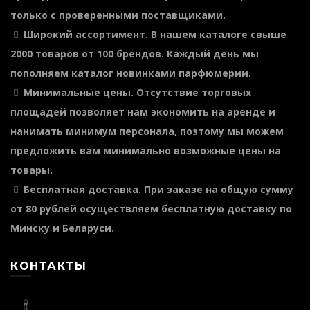
только с проверенными поставщиками.
Широкий ассортимент
. В нашем каталоге свыше
2000 товаров от 100 брендов. Каждый день мы
пополняем каталог новинками парфюмерии.
Минимальные цены
. Отсутствие торговых
площадей позволяет нам экономить на аренде и
нанимать минимум персонала, поэтому мы можем
предложить вам минимально возможные цены на
товары.
Бесплатная доставка
. При заказе на общую сумму
от 80 рублей осуществляем бесплатную доставку по
Минску и Беларуси.
КОНТАКТЫ