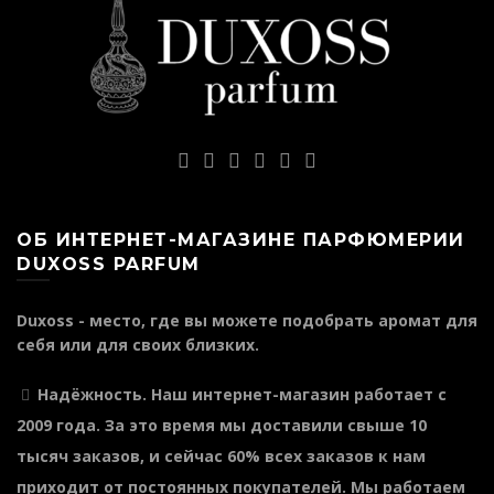
ОБ ИНТЕРНЕТ-МАГАЗИНЕ ПАРФЮМЕРИИ
DUXOSS PARFUM
Duxoss - место, где вы можете подобрать аромат для
себя или для своих близких.
Надёжность
. Наш интернет-магазин работает с
2009 года. За это время мы доставили свыше 10
тысяч заказов, и сейчас 60% всех заказов к нам
приходит от постоянных покупателей. Мы работаем