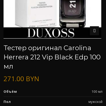
Тестер оригинал Carolina
Herrera 212 Vip Black Edp 100
мл
271.00
BYN
Объём
100 мл
Пол
мужской