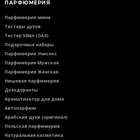
ПАРФЮМЕРИЯ
Парфюмерия мини
Тестеры духов
Тестер 50мл (ОАЭ)
Подарочные наборы
Парфюмерия Унисекс
Парфюмерия Мужская
Парфюмерия Женская
Нишевая парфюмерия
Дезодоранты
Ароматизатор для дома
Автопарфюм
Арабские духи (оригинал)
Польская парфюмерия
Натуральная косметика