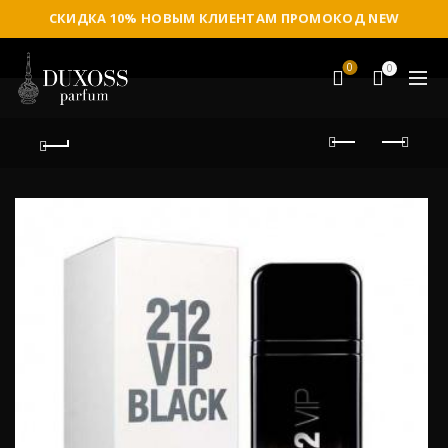
СКИДКА 10% НОВЫМ КЛИЕНТАМ ПРОМОКОД NEW
0
0