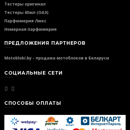
Тестеры оригинал
Тестеры 65мл (ОАЭ)
Парфюмерия Люкс
Номерная парфюмерия
ПРЕДЛОЖЕНИЯ ПАРТНЕРОВ
Motobloki.by - продажа мотоблоков в Беларуси
СОЦИАЛЬНЫЕ СЕТИ
СПОСОБЫ ОПЛАТЫ