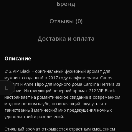
Бренд
Отзывы (0)
Доставка и оплата
Описание
212 VIP Black – оригинальный фужерный аромат для
мужчин, созданный в 2017 году парфюмерами Carlos
Benaim и Anne Flipo для модного дома Carolina Herrera из
Испании. Интригующий вечерний аромат 212 VIP Black
настраивает на романтическое свидание в современном
модном ночном клубе, позволяющий окунуться в
таинственный магический мир предвкушения ночных
удовольствий и развлечений.
Стильный аромат открывается страстным смешением