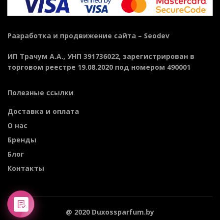
Разработка и продвижение сайта –
Seodev
ИП Трачум А.А., УНП 391736022, зарегистрирован в
торговом реестре 19.08.2020 под номером 490001
Полезные ссылки
Доставка и оплата
О нас
Бренды
Блог
Контакты
@ 2020 Duxossparfum.by