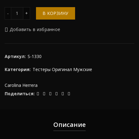
Количество
В КОРЗИНУ
Добавить в избранное
Артикул:
S-1330
Категория:
Тестеры Оригинал Мужские
Carolina Herrera
Поделиться
Описание