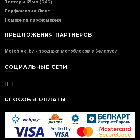
Тестеры 65мл (ОАЭ)
Парфюмерия Люкс
Номерная парфюмерия
ПРЕДЛОЖЕНИЯ ПАРТНЕРОВ
Motobloki.by - продажа мотоблоков в Беларуси
СОЦИАЛЬНЫЕ СЕТИ
СПОСОБЫ ОПЛАТЫ