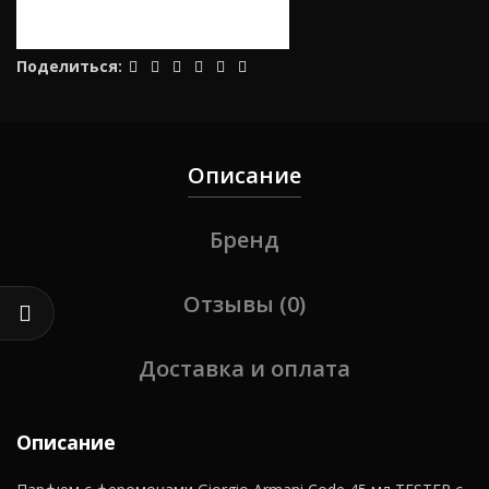
Поделиться
Описание
Бренд
Отзывы (0)
Доставка и оплата
Описание