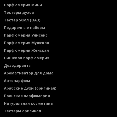
Парфюмерия мини
Тестеры духов
Тестер 50мл (ОАЭ)
Подарочные наборы
Парфюмерия Унисекс
Парфюмерия Мужская
Парфюмерия Женская
Нишевая парфюмерия
Дезодоранты
Ароматизатор для дома
Автопарфюм
Арабские духи (оригинал)
Польская парфюмерия
Натуральная косметика
Тестеры оригинал