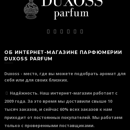
ОБ ИНТЕРНЕТ-МАГАЗИНЕ ПАРФЮМЕРИИ
DUXOSS PARFUM
Duxoss - место, где вы можете подобрать аромат для
себя или для своих близких.
Надёжность
. Наш интернет-магазин работает с
2009 года. За это время мы доставили свыше 10
тысяч заказов, и сейчас 60% всех заказов к нам
приходит от постоянных покупателей. Мы работаем
только с проверенными поставщиками.