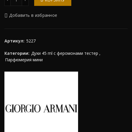
Добавить в избранное
Артикул:
5227
Категории:
Духи 45 ml с феромонами тестер
,
Парфюмерия мини