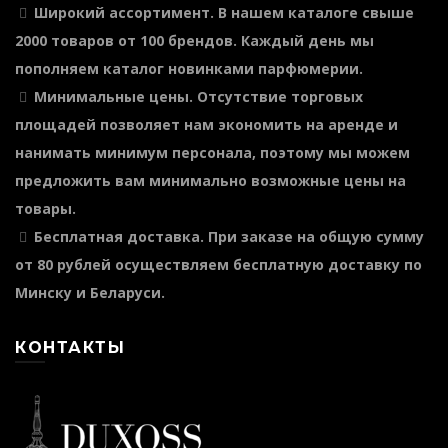
Широкий ассортимент
. В нашем каталоге свыше
2000 товаров от 100 брендов. Каждый день мы
пополняем каталог новинками парфюмерии.
Минимальные цены
. Отсутствие торговых
площадей позволяет нам экономить на аренде и
нанимать минимум персонала, поэтому мы можем
предложить вам минимально возможные цены на
товары.
Бесплатная доставка
. При заказе на общую сумму
от 80 рублей осуществляем бесплатную доставку по
Минску и Беларуси.
КОНТАКТЫ