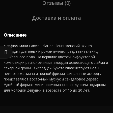
Отзывы (0)
Доставка и оплата
Описание
Парфюм мини Lanvin Eclat de Fleurs женский 3х20ml
подходит для юных и романтичных представительниц
прекрасного пола. На вершине цветочно-фруктовой
композиции расположились аккорды освежающего лайма и
сахарной груши. В «сердце» букета главенствуют ноты
нежного жасмина и пряной фрезии. Финальные аккорды
представляют восточный мускус и сандаловое дерево.
Удобный формат мини-парфюма станет лучшим подарком
для молодой девушки в возрасте от 15 до 20 лет.