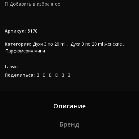
Добавить в избранное
Артикул:
5178
Категории:
Духи 3 по 20 ml
,
Духи 3 по 20 ml женские
,
Парфюмерия мини
Lanvin
Поделиться
Описание
Бренд