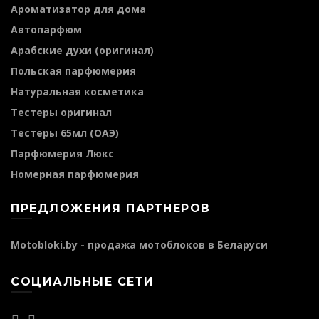
Ароматизатор для дома
Автопарфюм
Арабские духи (оригинал)
Польская парфюмерия
Натуральная косметика
Тестеры оригинал
Тестеры 65мл (ОАЭ)
Парфюмерия Люкс
Номерная парфюмерия
ПРЕДЛОЖЕНИЯ ПАРТНЕРОВ
Motobloki.by - продажа мотоблоков в Беларуси
СОЦИАЛЬНЫЕ СЕТИ