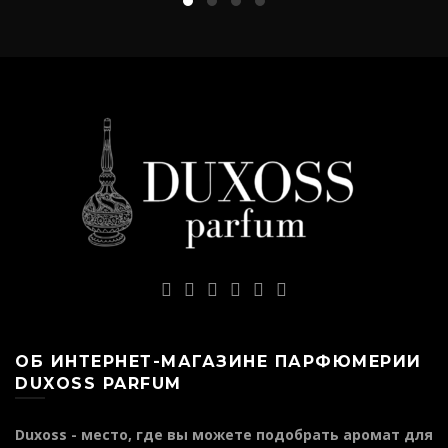
ОБ ИНТЕРНЕТ-МАГАЗИНЕ ПАРФЮМЕРИИ
DUXOSS PARFUM
Duxoss - место, где вы можете подобрать аромат для