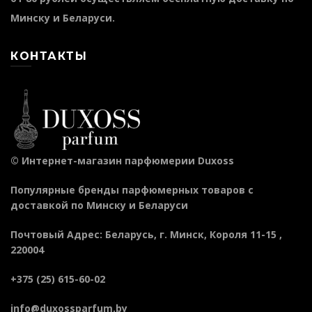
Минску и Беларуси.
КОНТАКТЫ
©
Интернет-магазин парфюмерии Duxoss
Популярные бренды парфюмерных товаров с
доставкой по Минску и Беларуси
Почтовый Адрес
:
Беларусь
, г.
Минск
,
Короля 11-15
,
220004
+375 (25) 615-60-02
info@duxossparfum.by