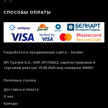
СПОСОБЫ ОПЛАТЫ
Разработка и продвижение сайта –
Seodev
ИП Трачум А.А., УНП 391736022, зарегистрирован в
торговом реестре 19.08.2020 под номером 490001
Полезные ссылки
Доставка и оплата
О нас
Бренды