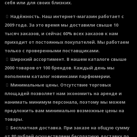
себя или для своих близких.
Надёжность
. Наш интернет-магазин работает с
2009 года. За это время мы доставили свыше 10
тысяч заказов, и сейчас 60% всех заказов к нам
приходит от постоянных покупателей. Мы работаем
только с проверенными поставщиками.
Широкий ассортимент
. В нашем каталоге свыше
2000 товаров от 100 брендов. Каждый день мы
пополняем каталог новинками парфюмерии.
Минимальные цены
. Отсутствие торговых
площадей позволяет нам экономить на аренде и
нанимать минимум персонала, поэтому мы можем
предложить вам минимально возможные цены на
товары.
Бесплатная доставка
. При заказе на общую сумму
от 80 рублей осуществляем бесплатную доставку по