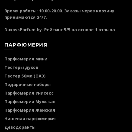
Время работы: 10.00-20.00. Заказы через корзину
принимаются 24/7.
DuxossParfum.by
. Рейтинг
5
/5 на основе
1
отзыва
ПАРФЮМЕРИЯ
Парфюмерия мини
Тестеры духов
Тестер 50мл (ОАЭ)
Подарочные наборы
Парфюмерия Унисекс
Парфюмерия Мужская
Парфюмерия Женская
Нишевая парфюмерия
Дезодоранты