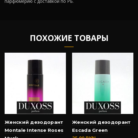
парфюмерию с доставкой по РБ.
ПОХОЖИЕ ТОВАРЫ
Женский дезодорант
Женский дезодорант
Montale Intense Roses
Escada Green