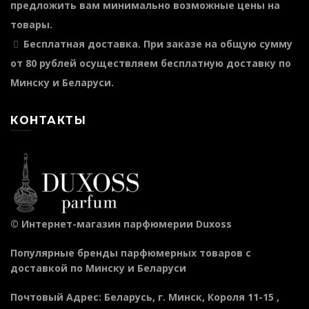
предложить вам минимально возможные цены на
товары.
Бесплатная доставка
. При заказе на общую сумму
от 80 рублей осуществляем бесплатную доставку по
Минску и Беларуси.
КОНТАКТЫ
©
Интернет-магазин парфюмерии Duxoss
Популярные бренды парфюмерных товаров с
доставкой по Минску и Беларуси
Почтовый Адрес
:
Беларусь
, г.
Минск
,
Короля 11-15
,