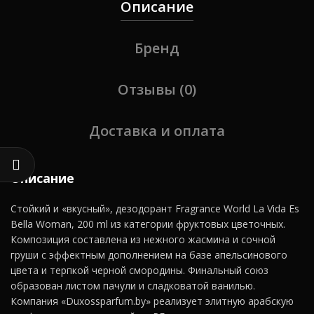
Описание
Бренд
Отзывы (0)
Доставка и оплата
Описание
Стойкий и «вкусный», дезодорант Fragrance World La Vida Es
Bella Woman, 200 ml из категории фруктовых цветочных.
Композиция составлена из нежного жасмина и сочной
груши с эффектным дополнением на базе апельсинового
цвета и терпкой черной смородины. Финальный союз
образован листом пачули и сладковатой ванилью.
Компания «Duxossparfum.by» реализует элитную арабскую