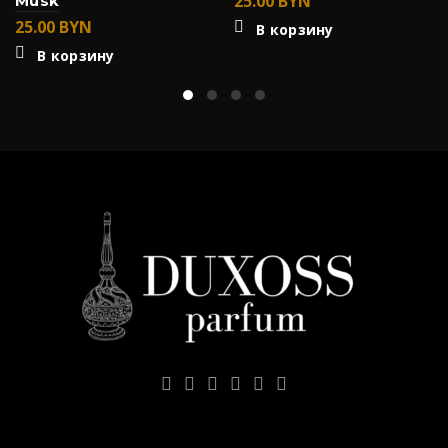
25.00
BYN
Musk
25.00
BYN
В корзину
В корзину