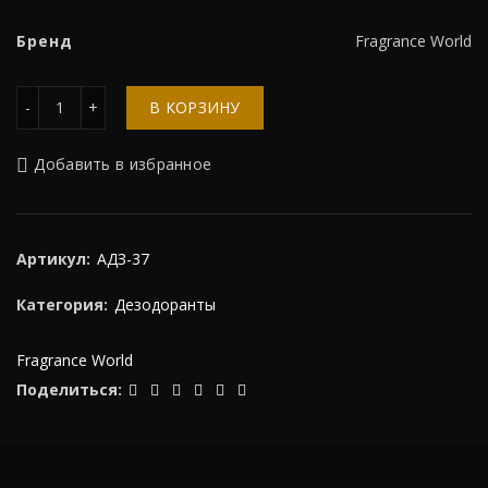
Бренд
Fragrance World
Количество
В КОРЗИНУ
Добавить в избранное
Артикул:
АДЗ-37
Категория:
Дезодоранты
Fragrance World
Поделиться