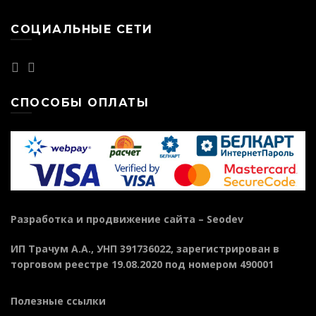
СОЦИАЛЬНЫЕ СЕТИ
СПОСОБЫ ОПЛАТЫ
Разработка и продвижение сайта –
Seodev
ИП Трачум А.А., УНП 391736022, зарегистрирован в
торговом реестре 19.08.2020 под номером 490001
Полезные ссылки