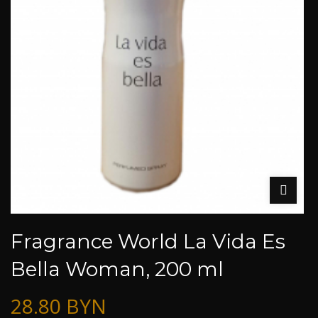
Fragrance World La Vida Es
Bella Woman, 200 ml
28.80
BYN