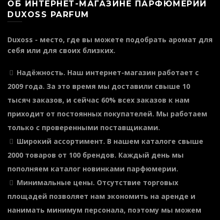
ОБ ИНТЕРНЕТ-МАГАЗИНЕ ПАРФЮМЕРИИ
DUXOSS PARFUM
Duxoss - место, где вы можете подобрать аромат для
себя или для своих близких.
Надёжность
. Наш интернет-магазин работает с
2009 года. За это время мы доставили свыше 10
тысяч заказов, и сейчас 60% всех заказов к нам
приходит от постоянных покупателей. Мы работаем
только с проверенными поставщиками.
Широкий ассортимент
. В нашем каталоге свыше
2000 товаров от 100 брендов. Каждый день мы
пополняем каталог новинками парфюмерии.
Минимальные цены
. Отсутствие торговых
площадей позволяет нам экономить на аренде и
нанимать минимум персонала, поэтому мы можем