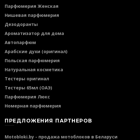
Парфюмерия Женская
Нишевая парфюмерия
Дезодоранты
Ароматизатор для дома
Автопарфюм
Арабские духи (оригинал)
Польская парфюмерия
Натуральная косметика
Тестеры оригинал
Тестеры 65мл (ОАЭ)
Парфюмерия Люкс
Номерная парфюмерия
ПРЕДЛОЖЕНИЯ ПАРТНЕРОВ
Motobloki.by - продажа мотоблоков в Беларуси